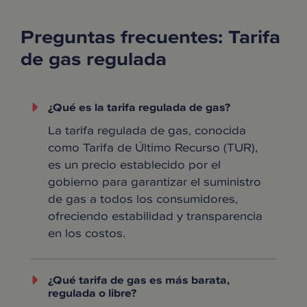
Preguntas frecuentes: Tarifa
de gas regulada
¿Qué es la tarifa regulada de gas?
La tarifa regulada de gas, conocida
como Tarifa de Último Recurso (TUR),
es un precio establecido por el
gobierno para garantizar el suministro
de gas a todos los consumidores,
ofreciendo estabilidad y transparencia
en los costos.
¿Qué tarifa de gas es más barata,
regulada o libre?