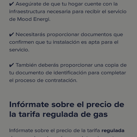
✔️ Asegúrate de que tu hogar cuente con la
infraestructura necesaria para recibir el servicio
de Mood Energi.
✔️ Necesitarás proporcionar documentos que
confirmen que tu instalación es apta para el
servicio.
✔️ También deberás proporcionar una copia de
tu documento de identificación para completar
el proceso de contratación.
Infórmate sobre el precio de
la tarifa regulada de gas
Infórmate sobre el precio de la tarifa
regulada