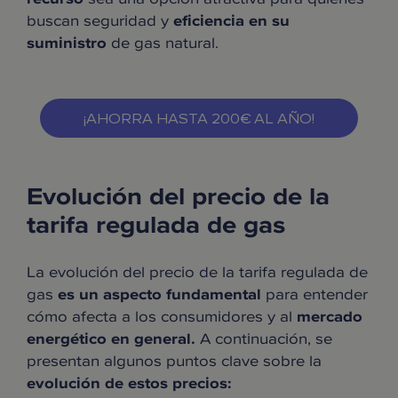
buscan seguridad y
eficiencia en su
suministro
de gas natural.
¡AHORRA HASTA 200€ AL AÑO!
Evolución del precio de la
tarifa regulada de gas
La evolución del precio de la tarifa regulada de
gas
es un aspecto fundamental
para entender
cómo afecta a los consumidores y al
mercado
energético en general.
A continuación, se
presentan algunos puntos clave sobre la
evolución de estos precios: