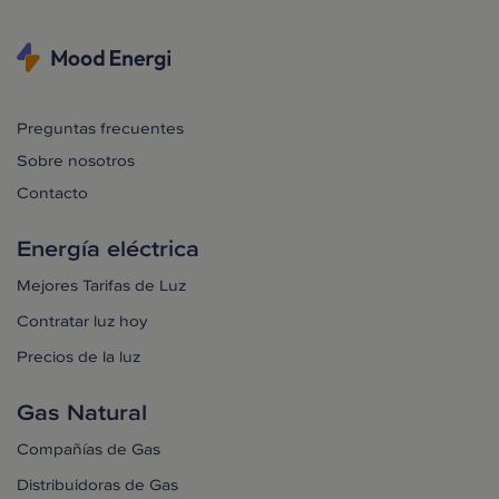
Preguntas frecuentes
Sobre nosotros
Contacto
Energía eléctrica
Mejores Tarifas de Luz
Contratar luz hoy
Precios de la luz
Gas Natural
Compañías de Gas
Distribuidoras de Gas