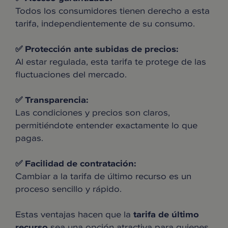
Todos los consumidores tienen derecho a esta
tarifa, independientemente de su consumo.
✅ Protección ante subidas de precios:
Al estar regulada, esta tarifa te protege de las
fluctuaciones del mercado.
✅ Transparencia:
Las condiciones y precios son claros,
permitiéndote entender exactamente lo que
pagas.
✅ Facilidad de contratación:
Cambiar a la tarifa de último recurso es un
proceso sencillo y rápido.
Estas ventajas hacen que la
tarifa de último
recurso
sea una opción atractiva para quienes