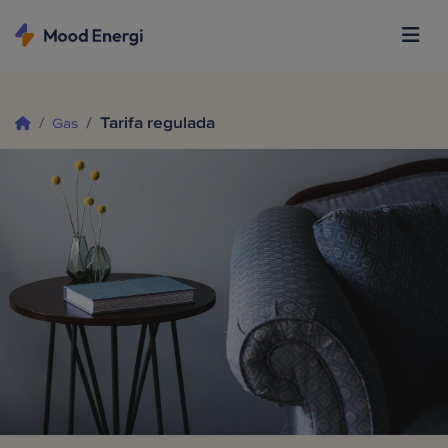
Tarifa regulada
Gas