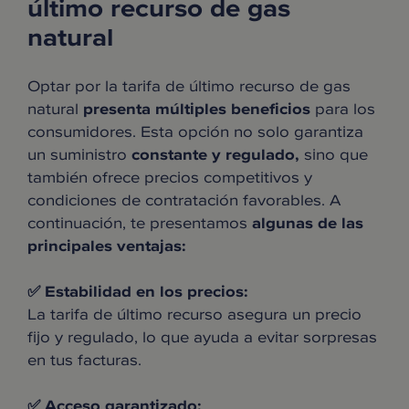
último recurso de gas
natural
Optar por la tarifa de último recurso de gas
natural
presenta múltiples beneficios
para los
consumidores. Esta opción no solo garantiza
un suministro
constante y regulado,
sino que
también ofrece precios competitivos y
condiciones de contratación favorables. A
continuación, te presentamos
algunas de las
principales ventajas:
✅ Estabilidad en los precios:
La tarifa de último recurso asegura un precio
fijo y regulado, lo que ayuda a evitar sorpresas
en tus facturas.
✅ Acceso garantizado: