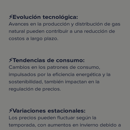
⚡️Evolución tecnológica:
Avances en la producción y distribución de gas
natural pueden contribuir a una reducción de
costos a largo plazo.
⚡️Tendencias de consumo:
Cambios en los patrones de consumo,
impulsados por la eficiencia energética y la
sostenibilidad, también impactan en la
regulación de precios.
⚡️Variaciones estacionales:
Los precios pueden fluctuar según la
temporada, con aumentos en invierno debido a