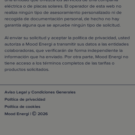
eléctrica o de placas solares. El operador de esta web no
realiza ningún tipo de asesoramiento personalizado ni de
recogida de documentación personal, de hecho no hay
garantía alguna que se apruebe ningún tipo de solicitud.
Al enviar su solicitud y aceptar la política de privacidad, usted
autoriza a Mood Energi a transmitir sus datos a las entidades
colaboradoras, que verificarán de forma independiente la
información que ha enviado. Por otra parte, Mood Energi no
tiene acceso a los términos completos de las tarifas o
productos solicitados.
Aviso Legal y Condiciones Generales
Política de privacidad
Política de cookies
Mood Energi |
2026