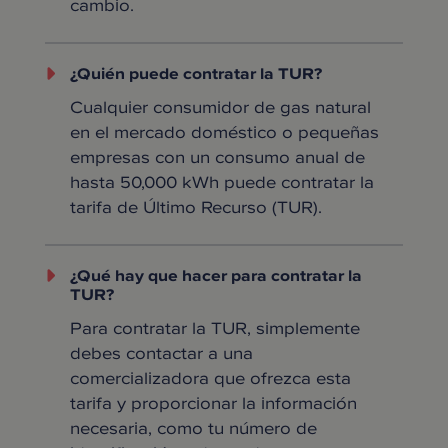
cambio.
¿Quién puede contratar la TUR?
Cualquier consumidor de gas natural
en el mercado doméstico o pequeñas
empresas con un consumo anual de
hasta 50,000 kWh puede contratar la
tarifa de Último Recurso (TUR).
¿Qué hay que hacer para contratar la
TUR?
Para contratar la TUR, simplemente
debes contactar a una
comercializadora que ofrezca esta
tarifa y proporcionar la información
necesaria, como tu número de