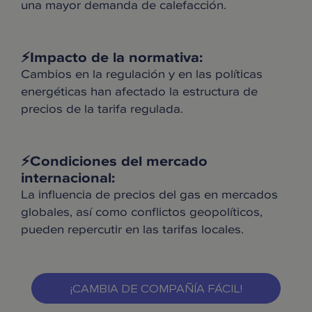
una mayor demanda de calefacción.
⚡️Impacto de la normativa:
Cambios en la regulación y en las políticas
energéticas han afectado la estructura de
precios de la tarifa regulada.
⚡️Condiciones del mercado
internacional:
La influencia de precios del gas en mercados
globales, así como conflictos geopolíticos,
pueden repercutir en las tarifas locales.
¡CAMBIA DE COMPAÑÍA FÁCIL!