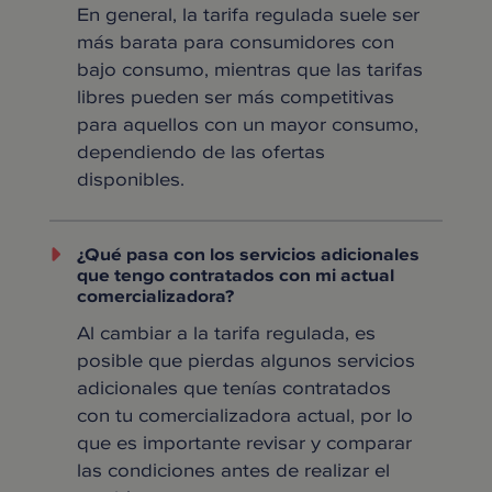
En general, la tarifa regulada suele ser
más barata para consumidores con
bajo consumo, mientras que las tarifas
libres pueden ser más competitivas
para aquellos con un mayor consumo,
dependiendo de las ofertas
disponibles.
¿Qué pasa con los servicios adicionales
que tengo contratados con mi actual
comercializadora?
Al cambiar a la tarifa regulada, es
posible que pierdas algunos servicios
adicionales que tenías contratados
con tu comercializadora actual, por lo
que es importante revisar y comparar
las condiciones antes de realizar el