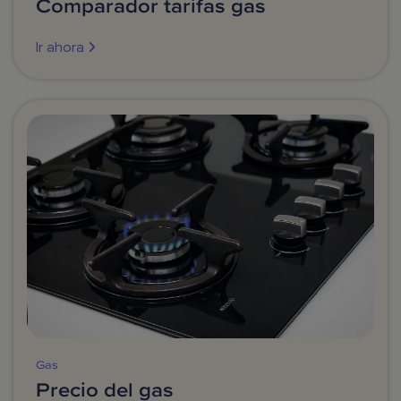
Comparador tarifas gas
Ir ahora
Gas
Precio del gas