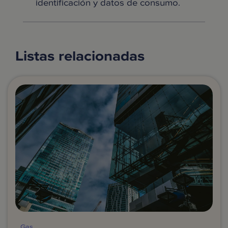
identificación y datos de consumo.
Listas relacionadas
Gas